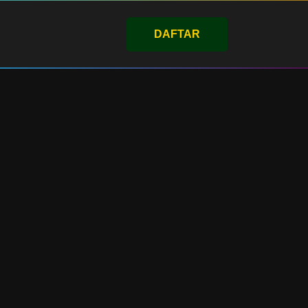
DAFTAR